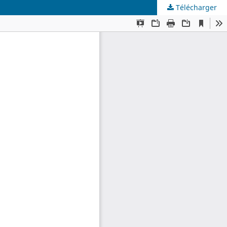
Télécharger