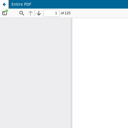
Entire PDF