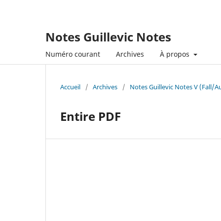
Notes Guillevic Notes
Numéro courant
Archives
À propos
Accueil
/
Archives
/
Notes Guillevic Notes V (Fall/
Entire PDF