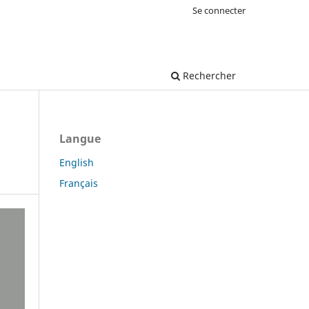
Se connecter
Rechercher
Langue
English
Français