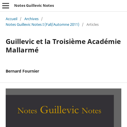
Notes Guillevic Notes
Accueil
/
Archives
/
Notes Guillevic Notes I (Fall/Automne 2011)
/
Articles
Guillevic et la Troisième Académie
Mallarmé
Bernard Fournier