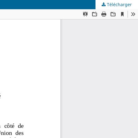
Télécharger