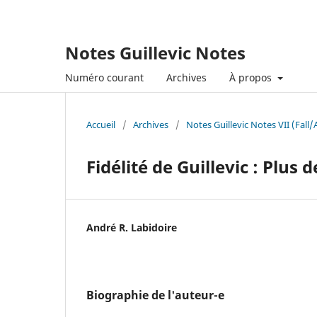
Notes Guillevic Notes
Numéro courant
Archives
À propos
Accueil
/
Archives
/
Notes Guillevic Notes VII (Fal
Fidélité de Guillevic : Plus 
André R. Labidoire
Biographie de l'auteur-e