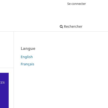
Se connecter
Rechercher
Langue
English
Français