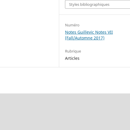
Styles bibliographiques
Numéro
Notes Guillevic Notes VII
(Fall/Automne 2017)
Rubrique
Articles