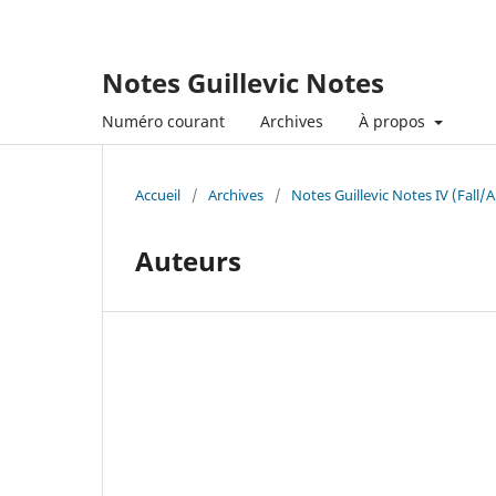
Notes Guillevic Notes
Numéro courant
Archives
À propos
Accueil
/
Archives
/
Notes Guillevic Notes IV (Fall
Auteurs