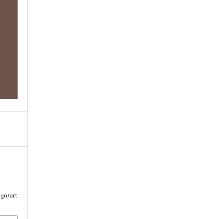
ngn/art