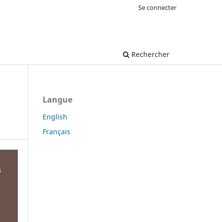
Se connecter
Rechercher
Langue
English
Français