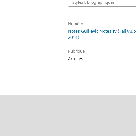
Styles bibliographiques
Numéro
Notes Guillevic Notes IV (Fall/A
2014)
Rubrique
Articles