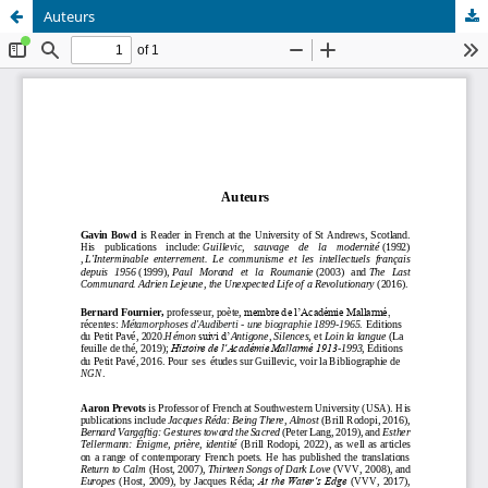
Auteurs