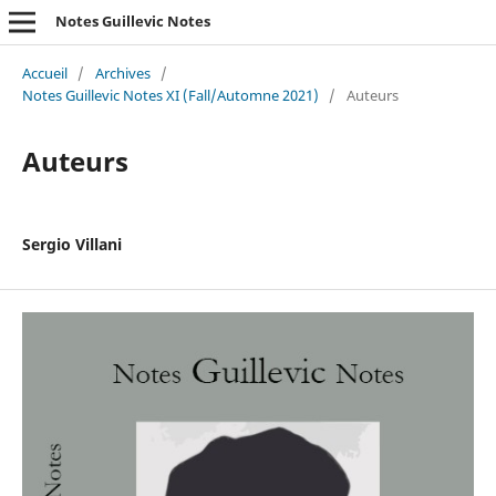
Notes Guillevic Notes
Accueil
/
Archives
/
Notes Guillevic Notes XI (Fall/Automne 2021)
/
Auteurs
Auteurs
Sergio Villani