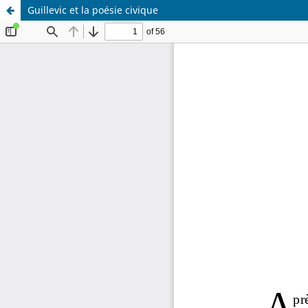
Guillevic et la poésie civique