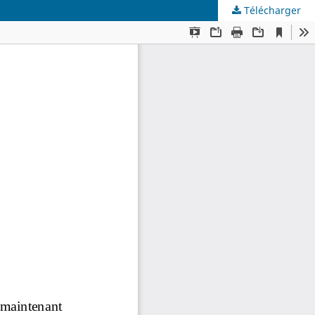
Télécharger