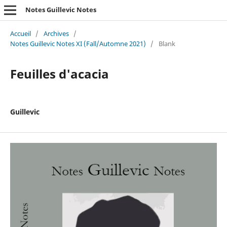
Notes Guillevic Notes
Accueil
/
Archives
/
Notes Guillevic Notes XI (Fall/Automne 2021)
/
Blank
Feuilles d'acacia
Guillevic