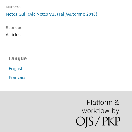
Numéro
Notes Guillevic Notes VIII (Fall/Automne 2018)
Rubrique
Articles
Langue
English
Français