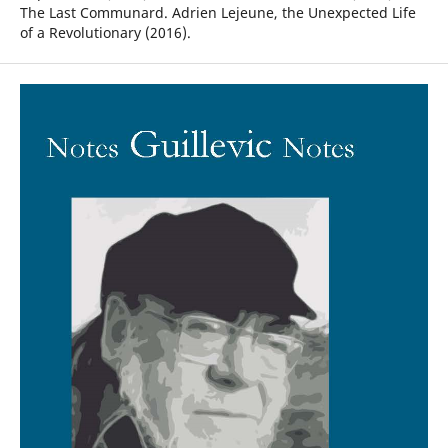
The Last Communard. Adrien Lejeune, the Unexpected Life
of a Revolutionary (2016).